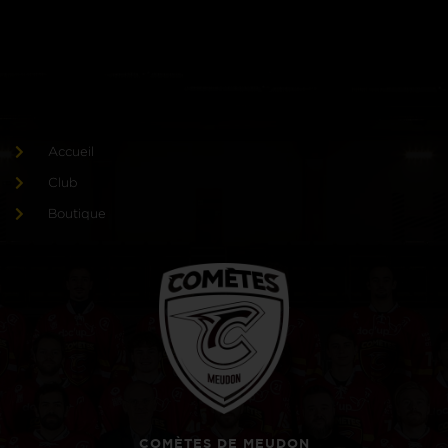
Accueil
Club
Boutique
COMÈTES DE MEUDON