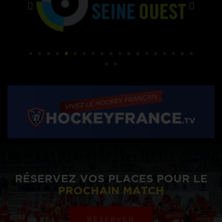
RÉSERVEZ VOS PLACES POUR LE
PROCHAIN MATCH
RÉSERVER