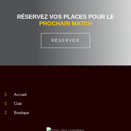
RÉSERVEZ VOS PLACES POUR LE
PROCHAIN MATCH
RÉSERVER
Accueil
Club
Boutique