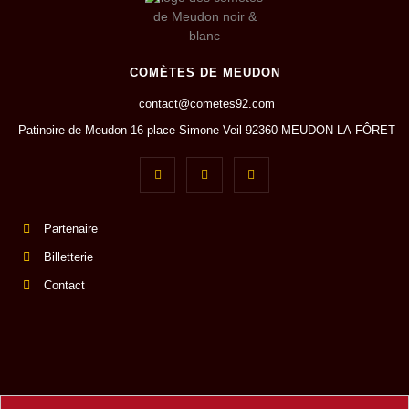
COMÈTES DE MEUDON
contact@cometes92.com
Patinoire de Meudon 16 place Simone Veil 92360 MEUDON-LA-FÔRET
Partenaire
Billetterie
Contact