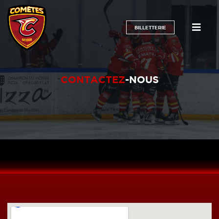
BILLETTERIE
CONTACTEZ
-NOUS