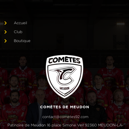
Accueil
Club
Boutique
COMÈTES DE MEUDON
contact@cometes92.com
Patinoire de Meudon 16 place Simone Veil 92360 MEUDON-LA-