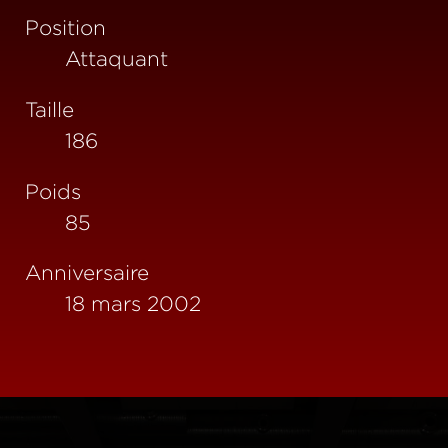
Position
Attaquant
Taille
186
Poids
85
Anniversaire
18 mars 2002