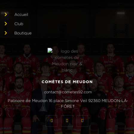
Accueil
Club
Boutique
COMÈTES DE MEUDON
contact@cometes92.com
Patinoire de Meudon 16 place Simone Veil 92360 MEUDON-LA-
FÔRET