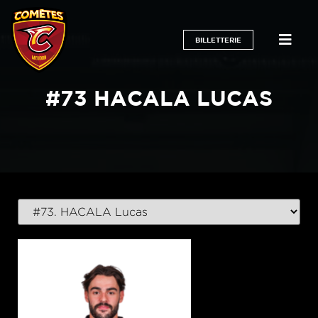
BILLETTERIE
#73
HACALA LUCAS